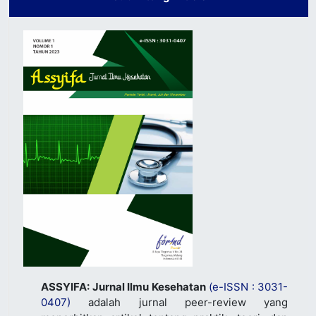
ASSYIFA: Jurnal Ilmu Kesehatan
(e-ISSN : 3031-
0407)
adalah jurnal peer-review yang