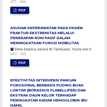
477 - 486
PDF
ASUHAN KEPERAWATAN PADA PASIEN
FRAKTUR EKSTREMITAS MELALUI
PENERAPAN ROM PASIF DALAM
MENINGKATKAN FUNGSI MOBILITAS
Elsha Estetica Senora Br Tambunan, Yovita Dwi S
487 - 493
PDF
EFEKTIVITAS INTERVENSI PANGAN
FUNGSIONAL BERBASIS PUDING BUAH
LONTAR (BORASSUS FLABELLIFER) DAN
EKSTRAK DAUN KELOR TERHADAP
PENINGKATAN KADAR HEMOGLOBIN IBU
HAMIL