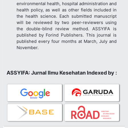
environmental health, hospital administration and
health policy, as well as other fields included in
the health science. Each submitted manuscript
will be reviewed by two peer-reviewers using
the double-blind review method. ASSYIFA is
published by Forind Publishers. This journal is
published every four months at March, July and
November.
ASSYIFA: Jurnal Ilmu Kesehatan Indexed by :