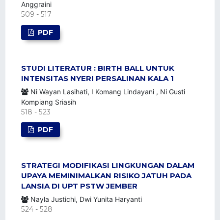
Anggraini
509 - 517
PDF
STUDI LITERATUR : BIRTH BALL UNTUK
INTENSITAS NYERI PERSALINAN KALA 1
Ni Wayan Lasihati, I Komang Lindayani , Ni Gusti
Kompiang Sriasih
518 - 523
PDF
STRATEGI MODIFIKASI LINGKUNGAN DALAM
UPAYA MEMINIMALKAN RISIKO JATUH PADA
LANSIA DI UPT PSTW JEMBER
Nayla Justichi, Dwi Yunita Haryanti
524 - 528