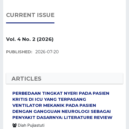
CURRENT ISSUE
Vol. 4 No. 2 (2026)
PUBLISHED:
2026-07-20
ARTICLES
PERBEDAAN TINGKAT NYERI PADA PASIEN
KRITIS DI ICU YANG TERPASANG
VENTILATOR MEKANIK PADA PASIEN
DENGAN GANGGUAN NEUROLOGI SEBAGAI
PENYAKIT DASARNYA: LITERATURE REVIEW
Diah Pujiastuti