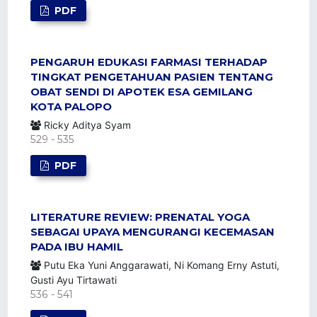
PDF
PENGARUH EDUKASI FARMASI TERHADAP
TINGKAT PENGETAHUAN PASIEN TENTANG
OBAT SENDI DI APOTEK ESA GEMILANG
KOTA PALOPO
Ricky Aditya Syam
529 - 535
PDF
LITERATURE REVIEW: PRENATAL YOGA
SEBAGAI UPAYA MENGURANGI KECEMASAN
PADA IBU HAMIL
Putu Eka Yuni Anggarawati, Ni Komang Erny Astuti,
Gusti Ayu Tirtawati
536 - 541