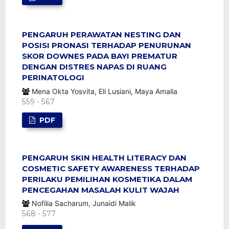
PENGARUH PERAWATAN NESTING DAN
POSISI PRONASI TERHADAP PENURUNAN
SKOR DOWNES PADA BAYI PREMATUR
DENGAN DISTRES NAPAS DI RUANG
PERINATOLOGI
Mena Okta Yosvita, Eli Lusiani, Maya Amalia
559 - 567
PDF
PENGARUH SKIN HEALTH LITERACY DAN
COSMETIC SAFETY AWARENESS TERHADAP
PERILAKU PEMILIHAN KOSMETIKA DALAM
PENCEGAHAN MASALAH KULIT WAJAH
Nofilia Sacharum, Junaidi Malik
568 - 577